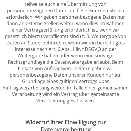
teilweise auch eine Übermittlung von
personenbezogenen Daten an diese externen Stellen
erforderlich. Wir geben personenbezogene Daten nur
dann an externe Stellen weiter, wenn dies im Rahmen
einer Vertragserfüllung erforderlich ist, wenn wir
gesetzlich hierzu verpflichtet sind (z. B. Weitergabe von
Daten an Steuerbehörden), wenn wir ein berechtigtes
Interesse nach Art. 6 Abs. 1 lit. f DSGVO an der
Weitergabe haben oder wenn eine sonstige
Rechtsgrundlage die Datenweitergabe erlaubt. Beim
Einsatz von Auftragsverarbeitern geben wir
personenbezogene Daten unserer Kunden nur auf
Grundlage eines gültigen Vertrags über
Auftragsverarbeitung weiter. Im Falle einer gemeinsamen
Verarbeitung wird ein Vertrag über gemeinsame
Verarbeitung geschlossen.
Widerruf Ihrer Einwilligung zur
Datenverarbeitung