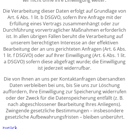
Die Verarbeitung dieser Daten erfolgt auf Grundlage von
Art. 6 Abs. 1 lit. b DSGVO, sofern Ihre Anfrage mit der
Erfüllung eines Vertrags zusammenhängt oder zur
Durchführung vorvertraglicher Maßnahmen erforderlich
ist. In allen übrigen Fällen beruht die Verarbeitung auf
unserem berechtigten Interesse an der effektiven
Bearbeitung der an uns gerichteten Anfragen (Art. 6 Abs.
1 lit. f DSGVO) oder auf Ihrer Einwilligung (Art. 6 Abs. 1 lit.
a DSGVO) sofern diese abgefragt wurde; die Einwilligung
ist jederzeit widerrufbar.
Die von Ihnen an uns per Kontaktanfragen übersandten
Daten verbleiben bei uns, bis Sie uns zur Löschung
auffordern, Ihre Einwilligung zur Speicherung widerrufen
oder der Zweck für die Datenspeicherung entfällt (z. B.
nach abgeschlossener Bearbeitung Ihres Anliegens).
Zwingende gesetzliche Bestimmungen – insbesondere
gesetzliche Aufbewahrungsfristen – bleiben unberührt.
zurück