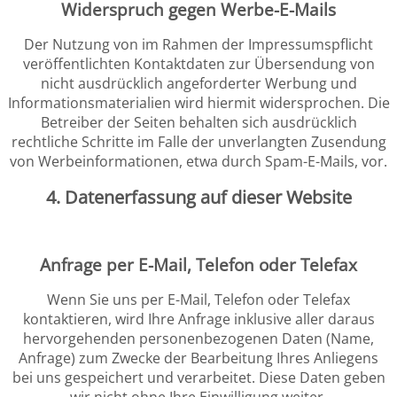
Widerspruch gegen Werbe-E-Mails
Der Nutzung von im Rahmen der Impressumspflicht
veröffentlichten Kontaktdaten zur Übersendung von
nicht ausdrücklich angeforderter Werbung und
Informationsmaterialien wird hiermit widersprochen. Die
Betreiber der Seiten behalten sich ausdrücklich
rechtliche Schritte im Falle der unverlangten Zusendung
von Werbeinformationen, etwa durch Spam-E-Mails, vor.
4. Datenerfassung auf dieser Website
Anfrage per E-Mail, Telefon oder Telefax
Wenn Sie uns per E-Mail, Telefon oder Telefax
kontaktieren, wird Ihre Anfrage inklusive aller daraus
hervorgehenden personenbezogenen Daten (Name,
Anfrage) zum Zwecke der Bearbeitung Ihres Anliegens
bei uns gespeichert und verarbeitet. Diese Daten geben
wir nicht ohne Ihre Einwilligung weiter.