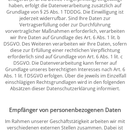
haben, erfolgt die Datenverarbeitung zusätzlich auf
Grundlage von § 25 Abs. 1 TDDDG. Die Einwilligung ist
jederzeit widerrufbar. Sind Ihre Daten zur
Vertragserfüllung oder zur Durchführung
vorvertraglicher Maßnahmen erforderlich, verarbeiten
wir Ihre Daten auf Grundlage des Art. 6 Abs. 1 lit. b
DSGVO. Des Weiteren verarbeiten wir Ihre Daten, sofern
diese zur Erfüllung einer rechtlichen Verpflichtung
erforderlich sind auf Grundlage von Art. 6 Abs. 1 lit. c
DSGVO. Die Datenverarbeitung kann ferner auf
Grundlage unseres berechtigten Interesses nach Art. 6
Abs. 1 lit. f DSGVO erfolgen. Über die jeweils im Einzelfall
einschlägigen Rechtsgrundlagen wird in den folgenden
Absätzen dieser Datenschutzerklärung informiert.
Empfänger von personenbezogenen Daten
Im Rahmen unserer Geschäftstätigkeit arbeiten wir mit
verschiedenen externen Stellen zusammen. Dabei ist