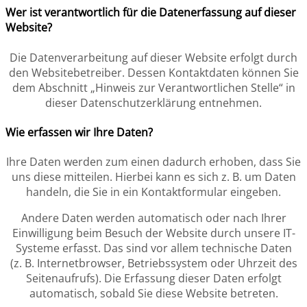
Wer ist verantwortlich für die Datenerfassung auf dieser
Website?
Die Datenverarbeitung auf dieser Website erfolgt durch
den Websitebetreiber. Dessen Kontaktdaten können Sie
dem Abschnitt „Hinweis zur Verantwortlichen Stelle“ in
dieser Datenschutzerklärung entnehmen.
Wie erfassen wir Ihre Daten?
Ihre Daten werden zum einen dadurch erhoben, dass Sie
uns diese mitteilen. Hierbei kann es sich z. B. um Daten
handeln, die Sie in ein Kontaktformular eingeben.
Andere Daten werden automatisch oder nach Ihrer
Einwilligung beim Besuch der Website durch unsere IT-
Systeme erfasst. Das sind vor allem technische Daten
(z. B. Internetbrowser, Betriebssystem oder Uhrzeit des
Seitenaufrufs). Die Erfassung dieser Daten erfolgt
automatisch, sobald Sie diese Website betreten.