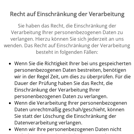
Recht auf Einschränkung der Verarbeitung
Sie haben das Recht, die Einschränkung der
Verarbeitung Ihrer personenbezogenen Daten zu
verlangen. Hierzu können Sie sich jederzeit an uns
wenden. Das Recht auf Einschränkung der Verarbeitung
besteht in folgenden Fällen:
Wenn Sie die Richtigkeit Ihrer bei uns gespeicherten
personenbezogenen Daten bestreiten, benötigen
wir in der Regel Zeit, um dies zu überprüfen. Für die
Dauer der Prüfung haben Sie das Recht, die
Einschränkung der Verarbeitung Ihrer
personenbezogenen Daten zu verlangen.
Wenn die Verarbeitung Ihrer personenbezogenen
Daten unrechtmäßig geschah/geschieht, können
Sie statt der Löschung die Einschränkung der
Datenverarbeitung verlangen.
Wenn wir Ihre personenbezogenen Daten nicht