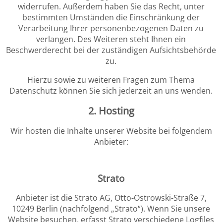
widerrufen. Außerdem haben Sie das Recht, unter
bestimmten Umständen die Einschränkung der
Verarbeitung Ihrer personenbezogenen Daten zu
verlangen. Des Weiteren steht Ihnen ein
Beschwerderecht bei der zuständigen Aufsichtsbehörde
zu.
Hierzu sowie zu weiteren Fragen zum Thema
Datenschutz können Sie sich jederzeit an uns wenden.
2. Hosting
Wir hosten die Inhalte unserer Website bei folgendem
Anbieter:
Strato
Anbieter ist die Strato AG, Otto-Ostrowski-Straße 7,
10249 Berlin (nachfolgend „Strato“). Wenn Sie unsere
Website besuchen, erfasst Strato verschiedene Logfiles