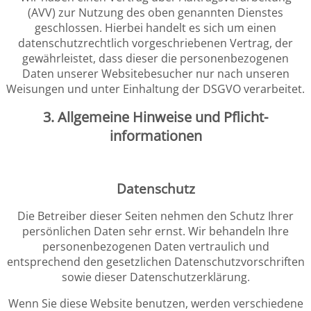
(AVV) zur Nutzung des oben genannten Dienstes
geschlossen. Hierbei handelt es sich um einen
datenschutzrechtlich vorgeschriebenen Vertrag, der
gewährleistet, dass dieser die personenbezogenen
Daten unserer Websitebesucher nur nach unseren
Weisungen und unter Einhaltung der DSGVO verarbeitet.
3. Allgemeine Hinweise und Pflicht­
informationen
Datenschutz
Die Betreiber dieser Seiten nehmen den Schutz Ihrer
persönlichen Daten sehr ernst. Wir behandeln Ihre
personenbezogenen Daten vertraulich und
entsprechend den gesetzlichen Datenschutzvorschriften
sowie dieser Datenschutzerklärung.
Wenn Sie diese Website benutzen, werden verschiedene