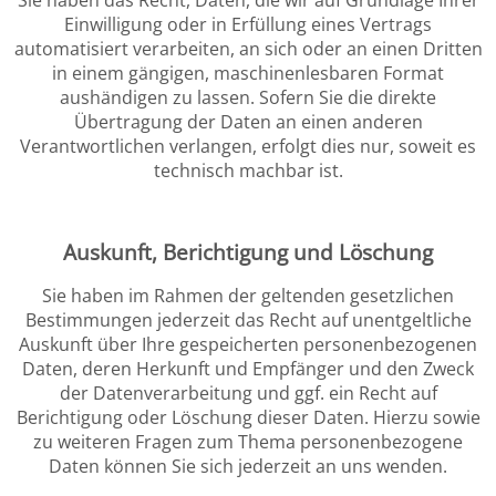
Einwilligung oder in Erfüllung eines Vertrags
automatisiert verarbeiten, an sich oder an einen Dritten
in einem gängigen, maschinenlesbaren Format
aushändigen zu lassen. Sofern Sie die direkte
Übertragung der Daten an einen anderen
Verantwortlichen verlangen, erfolgt dies nur, soweit es
technisch machbar ist.
Auskunft, Berichtigung und Löschung
Sie haben im Rahmen der geltenden gesetzlichen
Bestimmungen jederzeit das Recht auf unentgeltliche
Auskunft über Ihre gespeicherten personenbezogenen
Daten, deren Herkunft und Empfänger und den Zweck
der Datenverarbeitung und ggf. ein Recht auf
Berichtigung oder Löschung dieser Daten. Hierzu sowie
zu weiteren Fragen zum Thema personenbezogene
Daten können Sie sich jederzeit an uns wenden.