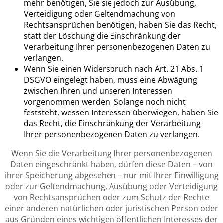
mehr benötigen, Sie sie jedoch zur Ausübung,
Verteidigung oder Geltendmachung von
Rechtsansprüchen benötigen, haben Sie das Recht,
statt der Löschung die Einschränkung der
Verarbeitung Ihrer personenbezogenen Daten zu
verlangen.
Wenn Sie einen Widerspruch nach Art. 21 Abs. 1
DSGVO eingelegt haben, muss eine Abwägung
zwischen Ihren und unseren Interessen
vorgenommen werden. Solange noch nicht
feststeht, wessen Interessen überwiegen, haben Sie
das Recht, die Einschränkung der Verarbeitung
Ihrer personenbezogenen Daten zu verlangen.
Wenn Sie die Verarbeitung Ihrer personenbezogenen
Daten eingeschränkt haben, dürfen diese Daten – von
ihrer Speicherung abgesehen – nur mit Ihrer Einwilligung
oder zur Geltendmachung, Ausübung oder Verteidigung
von Rechtsansprüchen oder zum Schutz der Rechte
einer anderen natürlichen oder juristischen Person oder
aus Gründen eines wichtigen öffentlichen Interesses der