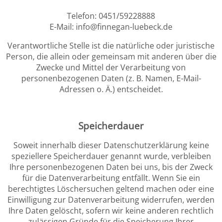
Telefon: 0451/59228888
E-Mail: info@finnegan-luebeck.de
Verantwortliche Stelle ist die natürliche oder juristische
Person, die allein oder gemeinsam mit anderen über die
Zwecke und Mittel der Verarbeitung von
personenbezogenen Daten (z. B. Namen, E-Mail-
Adressen o. Ä.) entscheidet.
Speicherdauer
Soweit innerhalb dieser Datenschutzerklärung keine
speziellere Speicherdauer genannt wurde, verbleiben
Ihre personenbezogenen Daten bei uns, bis der Zweck
für die Datenverarbeitung entfällt. Wenn Sie ein
berechtigtes Löschersuchen geltend machen oder eine
Einwilligung zur Datenverarbeitung widerrufen, werden
Ihre Daten gelöscht, sofern wir keine anderen rechtlich
zulässigen Gründe für die Speicherung Ihrer