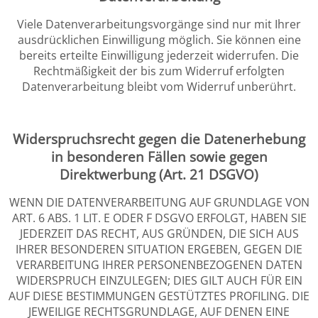
Viele Datenverarbeitungsvorgänge sind nur mit Ihrer
ausdrücklichen Einwilligung möglich. Sie können eine
bereits erteilte Einwilligung jederzeit widerrufen. Die
Rechtmäßigkeit der bis zum Widerruf erfolgten
Datenverarbeitung bleibt vom Widerruf unberührt.
Widerspruchsrecht gegen die Datenerhebung
in besonderen Fällen sowie gegen
Direktwerbung (Art. 21 DSGVO)
WENN DIE DATENVERARBEITUNG AUF GRUNDLAGE VON
ART. 6 ABS. 1 LIT. E ODER F DSGVO ERFOLGT, HABEN SIE
JEDERZEIT DAS RECHT, AUS GRÜNDEN, DIE SICH AUS
IHRER BESONDEREN SITUATION ERGEBEN, GEGEN DIE
VERARBEITUNG IHRER PERSONENBEZOGENEN DATEN
WIDERSPRUCH EINZULEGEN; DIES GILT AUCH FÜR EIN
AUF DIESE BESTIMMUNGEN GESTÜTZTES PROFILING. DIE
JEWEILIGE RECHTSGRUNDLAGE, AUF DENEN EINE