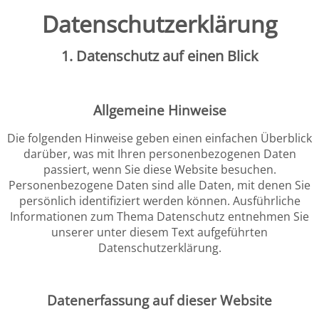
Datenschutz­erklärung
1. Datenschutz auf einen Blick
Allgemeine Hinweise
Die folgenden Hinweise geben einen einfachen Überblick
darüber, was mit Ihren personenbezogenen Daten
passiert, wenn Sie diese Website besuchen.
Personenbezogene Daten sind alle Daten, mit denen Sie
persönlich identifiziert werden können. Ausführliche
Informationen zum Thema Datenschutz entnehmen Sie
unserer unter diesem Text aufgeführten
Datenschutzerklärung.
Datenerfassung auf dieser Website