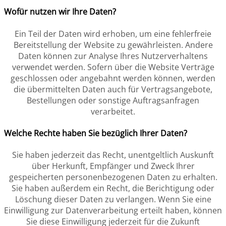
Wofür nutzen wir Ihre Daten?
Ein Teil der Daten wird erhoben, um eine fehlerfreie
Bereitstellung der Website zu gewährleisten. Andere
Daten können zur Analyse Ihres Nutzerverhaltens
verwendet werden. Sofern über die Website Verträge
geschlossen oder angebahnt werden können, werden
die übermittelten Daten auch für Vertragsangebote,
Bestellungen oder sonstige Auftragsanfragen
verarbeitet.
Welche Rechte haben Sie bezüglich Ihrer Daten?
Sie haben jederzeit das Recht, unentgeltlich Auskunft
über Herkunft, Empfänger und Zweck Ihrer
gespeicherten personenbezogenen Daten zu erhalten.
Sie haben außerdem ein Recht, die Berichtigung oder
Löschung dieser Daten zu verlangen. Wenn Sie eine
Einwilligung zur Datenverarbeitung erteilt haben, können
Sie diese Einwilligung jederzeit für die Zukunft