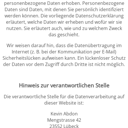
personenbezogene Daten erhoben. Personenbezogene
Daten sind Daten, mit denen Sie persönlich identifiziert
werden können. Die vorliegende Datenschutzerklärung
erläutert, welche Daten wir erheben und wofür wir sie
nutzen. Sie erläutert auch, wie und zu welchem Zweck
das geschieht.
Wir weisen darauf hin, dass die Datenübertragung im
Internet (z. B. bei der Kommunikation per E-Mail)
Sicherheitslücken aufweisen kann. Ein lückenloser Schutz
der Daten vor dem Zugriff durch Dritte ist nicht möglich.
Hinweis zur verantwortlichen Stelle
Die verantwortliche Stelle für die Datenverarbeitung auf
dieser Website ist:
Kevin Abdon
Mengstrasse 42
23552 Lübeck