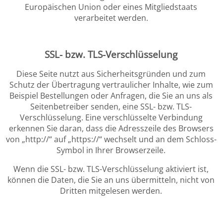
Europäischen Union oder eines Mitgliedstaats
verarbeitet werden.
SSL- bzw. TLS-Verschlüsselung
Diese Seite nutzt aus Sicherheitsgründen und zum
Schutz der Übertragung vertraulicher Inhalte, wie zum
Beispiel Bestellungen oder Anfragen, die Sie an uns als
Seitenbetreiber senden, eine SSL- bzw. TLS-
Verschlüsselung. Eine verschlüsselte Verbindung
erkennen Sie daran, dass die Adresszeile des Browsers
von „http://“ auf „https://“ wechselt und an dem Schloss-
Symbol in Ihrer Browserzeile.
Wenn die SSL- bzw. TLS-Verschlüsselung aktiviert ist,
können die Daten, die Sie an uns übermitteln, nicht von
Dritten mitgelesen werden.