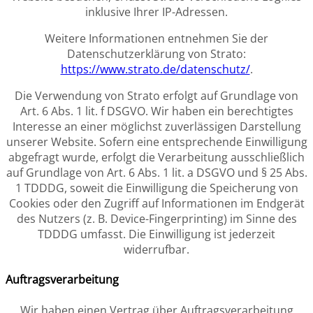
inklusive Ihrer IP-Adressen.
Weitere Informationen entnehmen Sie der
Datenschutzerklärung von Strato:
https://www.strato.de/datenschutz/
.
Die Verwendung von Strato erfolgt auf Grundlage von
Art. 6 Abs. 1 lit. f DSGVO. Wir haben ein berechtigtes
Interesse an einer möglichst zuverlässigen Darstellung
unserer Website. Sofern eine entsprechende Einwilligung
abgefragt wurde, erfolgt die Verarbeitung ausschließlich
auf Grundlage von Art. 6 Abs. 1 lit. a DSGVO und § 25 Abs.
1 TDDDG, soweit die Einwilligung die Speicherung von
Cookies oder den Zugriff auf Informationen im Endgerät
des Nutzers (z. B. Device-Fingerprinting) im Sinne des
TDDDG umfasst. Die Einwilligung ist jederzeit
widerrufbar.
Auftragsverarbeitung
Wir haben einen Vertrag über Auftragsverarbeitung