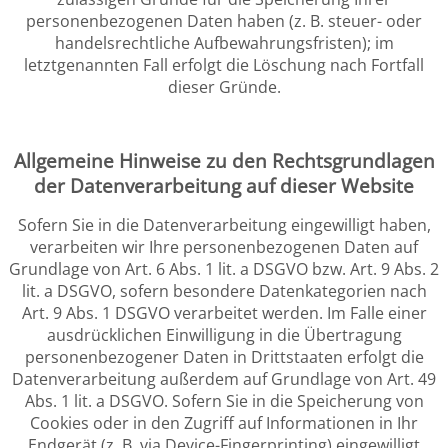
personenbezogenen Daten haben (z. B. steuer- oder
handelsrechtliche Aufbewahrungsfristen); im
letztgenannten Fall erfolgt die Löschung nach Fortfall
dieser Gründe.
Allgemeine Hinweise zu den Rechtsgrundlagen
der Datenverarbeitung auf dieser Website
Sofern Sie in die Datenverarbeitung eingewilligt haben,
verarbeiten wir Ihre personenbezogenen Daten auf
Grundlage von Art. 6 Abs. 1 lit. a DSGVO bzw. Art. 9 Abs. 2
lit. a DSGVO, sofern besondere Datenkategorien nach
Art. 9 Abs. 1 DSGVO verarbeitet werden. Im Falle einer
ausdrücklichen Einwilligung in die Übertragung
personenbezogener Daten in Drittstaaten erfolgt die
Datenverarbeitung außerdem auf Grundlage von Art. 49
Abs. 1 lit. a DSGVO. Sofern Sie in die Speicherung von
Cookies oder in den Zugriff auf Informationen in Ihr
Endgerät (z. B. via Device-Fingerprinting) eingewilligt